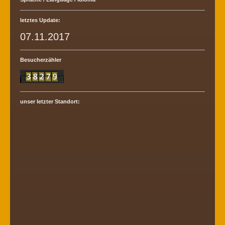
letztes Update:
07.11.2017
Besucherzähler
unser letzter Standort: