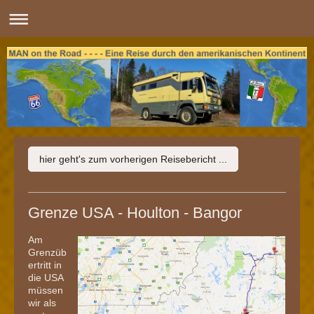
hier geht's zum vorherigen Reisebericht ...
Grenze USA - Houlton - Bangor
Am
Grenzüb
ertritt in
die USA
müssen
wir als