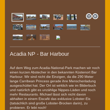
Acadia NP - Bar Harbour
Auf dem Weg zum Acadia-National-Park machen wir noch
einen kurzen Abstecher in den bekannten Küstenort Bar
Harbour. Wir sind nicht die Einzigen, da die 290 Meter
lange Carribean Princess gerade ihre Menschenladung
ausgeschüttet hat. Der Ort ist wirklich wie im Bilderbuch
und natürlich gibt es unzählige Nippes-Läden und noch
mehr Restaurants. Michael lässt sich nicht davon
abhalten in einem Eiscafé das exklusive Lobster-Eis
(tatsächlich sind große Lobster-Brocken darin), zu
probieren. Er lebt noch!