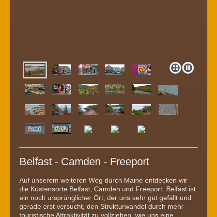
Belfast - Camden - Freeport
Auf unserem weiteren Weg durch Maine entdecken wir
die Küstensorte Belfast, Camden und Freeport. Belfast ist
ein noch ursprünglicher Ort, der uns sehr gut gefällt und
gerade erst versucht, den Strukturwandel durch mehr
touristische Attraktivität zu vollziehen, wie uns eine