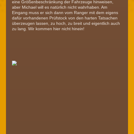
eine Größenbeschränkung der Fahrzeuge hinweisen,
aber Michael will es natürlich nicht wahrhaben. Am
Eingang muss er sich dann vom Ranger mit dem eigens
dafür vorhandenen Prüfstock von den harten Tatsachen
überzeugen lassen, zu hoch, zu breit und eigentlich auch
zu lang. Wir kommen hier nicht hinein!