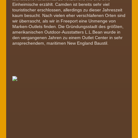
Einheimische erzählt. Camden ist bereits sehr viel
touristischer erschlossen, allerdings zu dieser Jahreszeit
kaum besucht. Nach vielen eher verschlafenen Orten sind
wir überrascht, als wir in Freeport eine Unmenge von
Marken-Outlets finden. Die Gründungsstadt des größten,
amerikanischen Outdoor-Ausstatters L.L.Bean wurde in
den vergangenen Jahren zu einem Outlet Center in sehr
ansprechendem, maritimen New England Baustil.