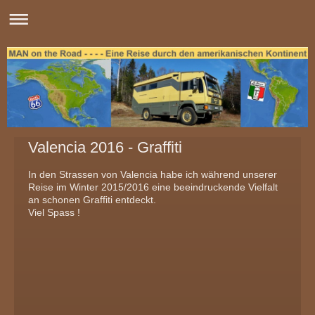
Valencia 2016 - Graffiti
In den Strassen von Valencia habe ich während unserer
Reise im Winter 2015/2016 eine beeindruckende Vielfalt
an schonen Graffiti entdeckt.
Viel Spass !