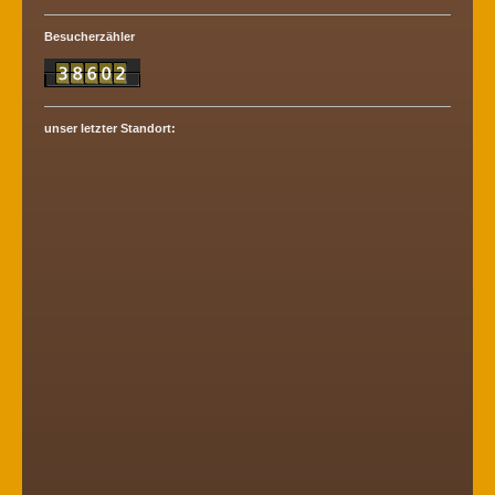
Besucherzähler
unser letzter Standort: