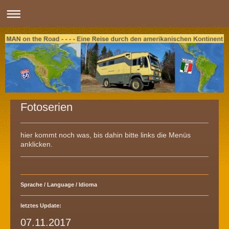
Fotoserien
hier kommt noch was, bis dahin bitte links die Menüs
anklicken.
Sprache / Language / Idioma
letztes Update:
07.11.2017