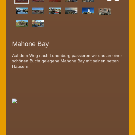
Mahone Bay
Auf dem Weg nach Lunenburg passieren wir das an einer
schönen Bucht gelegene Mahone Bay mit seinen netten
Häusern.