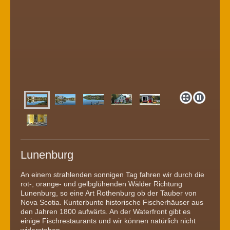
Lunenburg
An einem strahlenden sonnigen Tag fahren wir durch die
rot-, orange- und gelbglühenden Wälder Richtung
Lunenburg, so eine Art Rothenburg ob der Tauber von
Nova Scotia. Kunterbunte historische Fischerhäuser aus
den Jahren 1800 aufwärts. An der Waterfront gibt es
einige Fischrestaurants und wir können natürlich nicht
widerstehen.