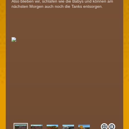
Also blieben wir, schlafen wie die Babys und können am
nächsten Morgen auch noch die Tanks entsorgen.