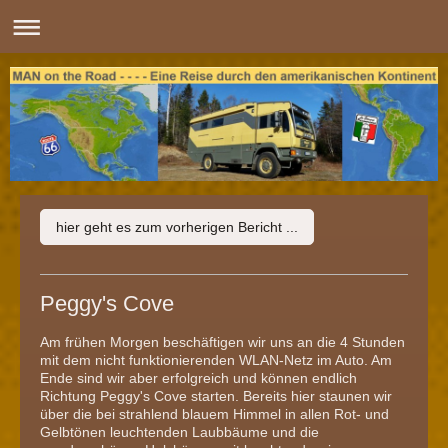
hier geht es zum vorherigen Bericht ...
Peggy's Cove
Am frühen Morgen beschäftigen wir uns an die 4 Stunden
mit dem nicht funktionierenden WLAN-Netz im Auto. Am
Ende sind wir aber erfolgreich und können endlich
Richtung Peggy's Cove starten. Bereits hier staunen wir
über die bei strahlend blauem Himmel in allen Rot- und
Gelbtönen leuchtenden Laubbäume und die