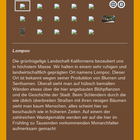
Lompoc
Die grünhügelige Landschaft Kaliforniens bezaubert uns
in höchstem Masse. Wir halten in einem sehr ruhigen und
landwirtschaftlich geprägten Ort namens Lompoc. Dieser
Ort ist bekannt wegen seiner Produktion von Blumen und
Senfsamen. Überall sieht man auf hübsch bemalten
Wänden etwas über die hier angebauten Blühpflanzen
und die Geschichte der Stadt. Beim Schlendern durch die
wie üblich überbreiten Straßen mit ihren riesigen Bäumen
sieht man kaum Menschen, alles scheint hier so
beschaulich wie in früheren Zeiten. Auf einem der
zahlreichen Wandgemälde werden wir auf die hier im
Frühling zu Tausenden vorkommenden Monarchfalter
aufmerksam gemacht.