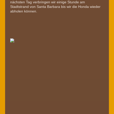
nächsten Tag verbringen wir einige Stunde am
Stadtstrand von Santa Barbara bis wir die Honda wieder
abholen können.