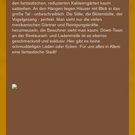
den fantastischen, reduzierten Kakteengärten kaum
sattsehen. An den Hängen liegen Häuser mit Blick in das
große Tal - unbeschreiblich. Die Stille, die Blütendüfte, der
Vogelgesang - perfekt. Man sieht nur die vielen
mexikanischen Gärtner und Reinigungskräfte
herumwuseln, die Bewohner sieht man kaum. Down-Town
an der Restaurant- und Ladenmeile ist es ebenso
geschmackvoll und exklusiv. Hier gibt es keine
schmuddeligen Läden oder Ecken. Für uns alles in Allem
eine fantastische Stadt!