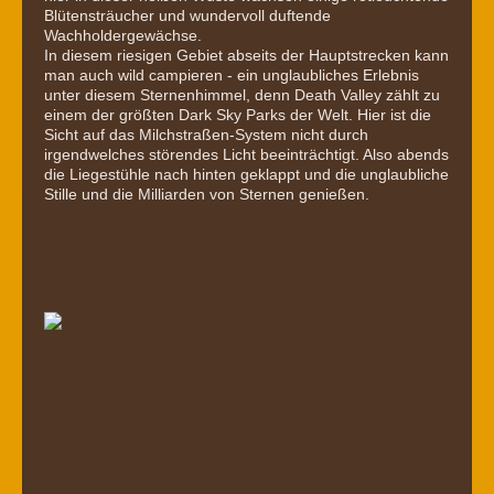
Blütensträucher und wundervoll duftende
Wachholdergewächse.
In diesem riesigen Gebiet abseits der Hauptstrecken kann
man auch wild campieren - ein unglaubliches Erlebnis
unter diesem Sternenhimmel, denn Death Valley zählt zu
einem der größten Dark Sky Parks der Welt. Hier ist die
Sicht auf das Milchstraßen-System nicht durch
irgendwelches störendes Licht beeinträchtigt. Also abends
die Liegestühle nach hinten geklappt und die unglaubliche
Stille und die Milliarden von Sternen genießen.