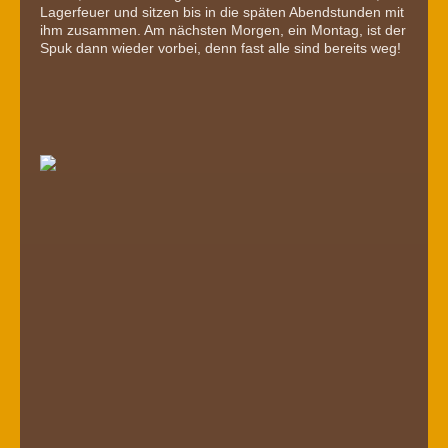
Lagerfeuer und sitzen bis in die späten Abendstunden mit
ihm zusammen. Am nächsten Morgen, ein Montag, ist der
Spuk dann wieder vorbei, denn fast alle sind bereits weg!