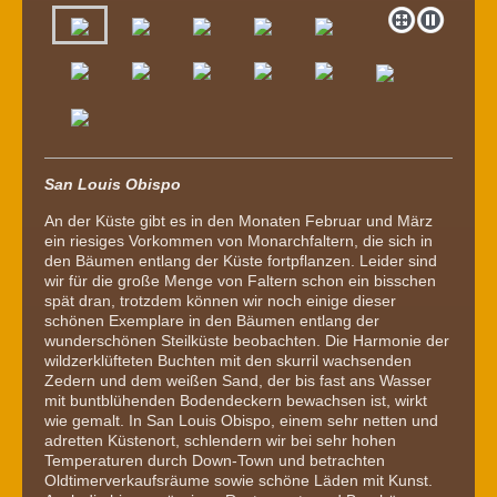
San Louis Obispo
An der Küste gibt es in den Monaten Februar und März
ein riesiges Vorkommen von Monarchfaltern, die sich in
den Bäumen entlang der Küste fortpflanzen. Leider sind
wir für die große Menge von Faltern schon ein bisschen
spät dran, trotzdem können wir noch einige dieser
schönen Exemplare in den Bäumen entlang der
wunderschönen Steilküste beobachten. Die Harmonie der
wildzerklüfteten Buchten mit den skurril wachsenden
Zedern und dem weißen Sand, der bis fast ans Wasser
mit buntblühenden Bodendeckern bewachsen ist, wirkt
wie gemalt. In San Louis Obispo, einem sehr netten und
adretten Küstenort, schlendern wir bei sehr hohen
Temperaturen durch Down-Town und betrachten
Oldtimerverkaufsräume sowie schöne Läden mit Kunst.