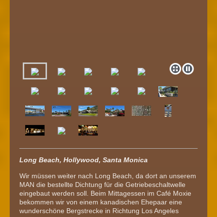
Long Beach, Hollywood, Santa Monica
Wir müssen weiter nach Long Beach, da dort an unserem
MAN die bestellte Dichtung für die Getriebeschaltwelle
eingebaut werden soll. Beim Mittagessen im Café Moxie
bekommen wir von einem kanadischen Ehepaar eine
wunderschöne Bergstrecke in Richtung Los Angeles