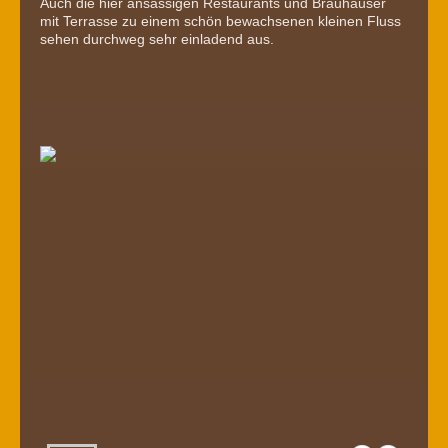
Auch die hier ansässigen Restaurants und Brauhäuser
mit Terrasse zu einem schön bewachsenen kleinen Fluss
sehen durchweg sehr einladend aus.