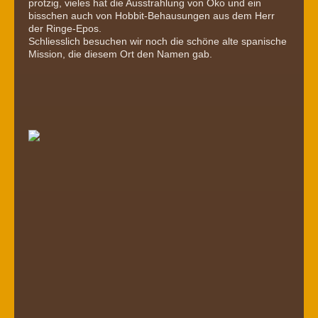
protzig, vieles hat die Ausstrahlung von Öko und ein
bisschen auch von Hobbit-Behausungen aus dem Herr
der Ringe-Epos.
Schliesslich besuchen wir noch die schöne alte spanische
Mission, die diesem Ort den Namen gab.